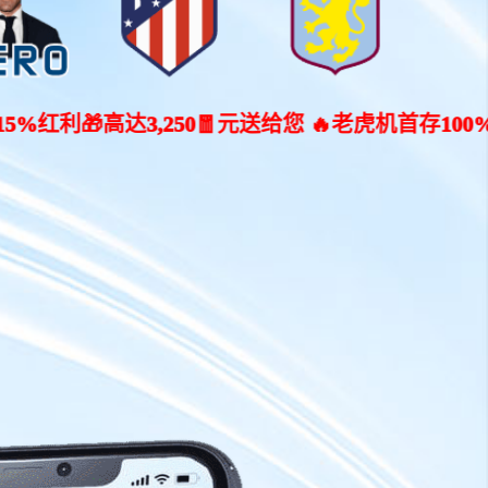
0🧧元送给您 🔥老虎机首存100%红利🎁最高可获得8