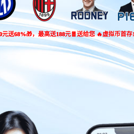
88元🧧送给您 🔥虚拟币首存15%红利🎁高达3,25