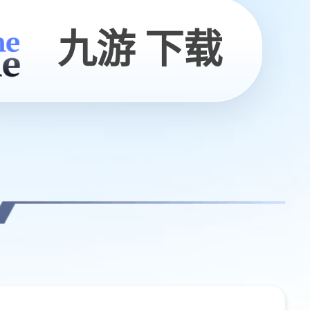
九游 下载